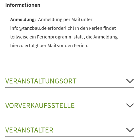
Informationen
Anmeldung per Mail unter
info@tanzbau.de erforderlich! In den Ferien findet
teilweise ein Ferienprogramm statt , die Anmeldung
hierzu erfolgt per Mail vor den Ferien.
VERANSTALTUNGSORT
VORVERKAUFSSTELLE
VERANSTALTER