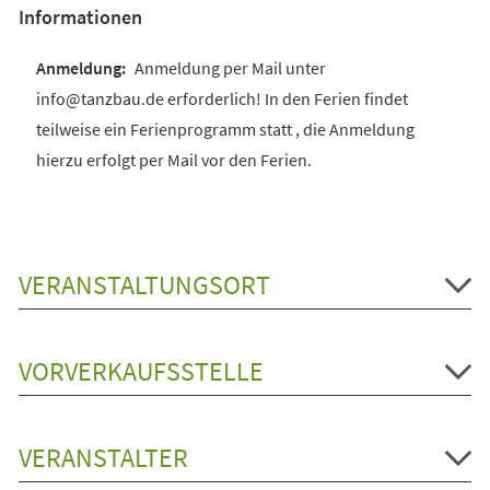
Informationen
Anmeldung per Mail unter
info@tanzbau.de erforderlich! In den Ferien findet
teilweise ein Ferienprogramm statt , die Anmeldung
hierzu erfolgt per Mail vor den Ferien.
VERANSTALTUNGSORT
VORVERKAUFSSTELLE
VERANSTALTER