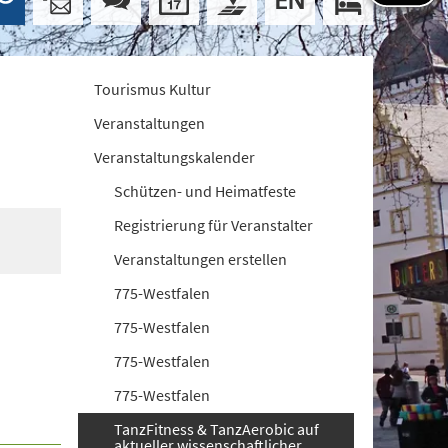
Tourismus Kultur
Veranstaltungen
Veranstaltungskalender
Schützen- und Heimatfeste
Registrierung für Veranstalter
Veranstaltungen erstellen
775-Westfalen
775-Westfalen
775-Westfalen
775-Westfalen
TanzFitness & TanzAerobic auf
aktueller wissenschaftlicher