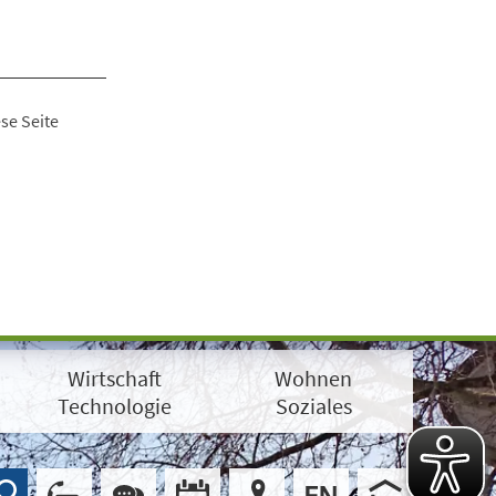
se Seite
Wirtschaft
Wohnen
Technologie
Soziales