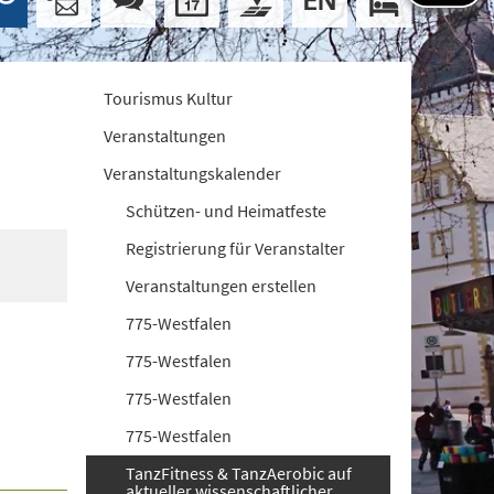
Tourismus Kultur
Veranstaltungen
Veranstaltungskalender
Schützen- und Heimatfeste
Registrierung für Veranstalter
Veranstaltungen erstellen
775-Westfalen
775-Westfalen
775-Westfalen
775-Westfalen
TanzFitness & TanzAerobic auf
aktueller wissenschaftlicher