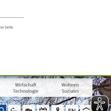
se Seite
Wirtschaft
Wohnen
Technologie
Soziales