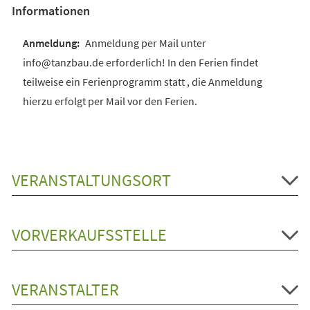
Informationen
Anmeldung per Mail unter
info@tanzbau.de erforderlich! In den Ferien findet
teilweise ein Ferienprogramm statt , die Anmeldung
hierzu erfolgt per Mail vor den Ferien.
VERANSTALTUNGSORT
VORVERKAUFSSTELLE
VERANSTALTER