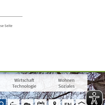
se Seite
Wirtschaft
Wohnen
Technologie
Soziales