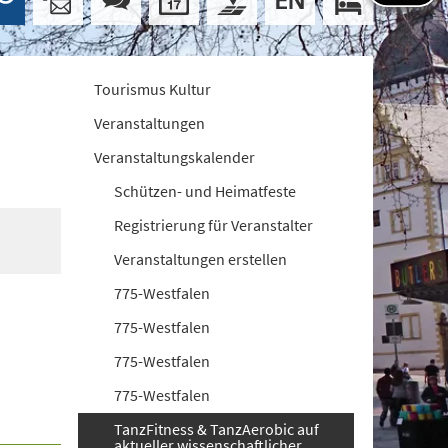
Tourismus Kultur
Veranstaltungen
Veranstaltungskalender
Schützen- und Heimatfeste
Registrierung für Veranstalter
Veranstaltungen erstellen
775-Westfalen
775-Westfalen
775-Westfalen
775-Westfalen
TanzFitness & TanzAerobic auf
aktueller wissenschaftlicher