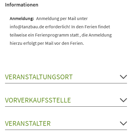
Informationen
Anmeldung per Mail unter
info@tanzbau.de erforderlich! In den Ferien findet
teilweise ein Ferienprogramm statt , die Anmeldung
hierzu erfolgt per Mail vor den Ferien.
VERANSTALTUNGSORT
VORVERKAUFSSTELLE
VERANSTALTER