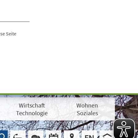
se Seite
Wirtschaft
Wohnen
Technologie
Soziales