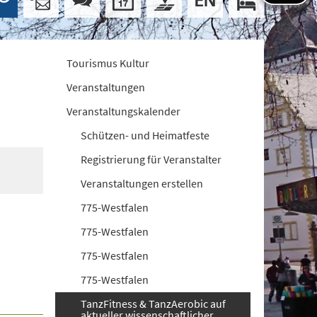
Tourismus Kultur
Veranstaltungen
Veranstaltungskalender
Schützen- und Heimatfeste
Registrierung für Veranstalter
Veranstaltungen erstellen
775-Westfalen
775-Westfalen
775-Westfalen
775-Westfalen
TanzFitness & TanzAerobic auf
aktueller wissenschaftlicher