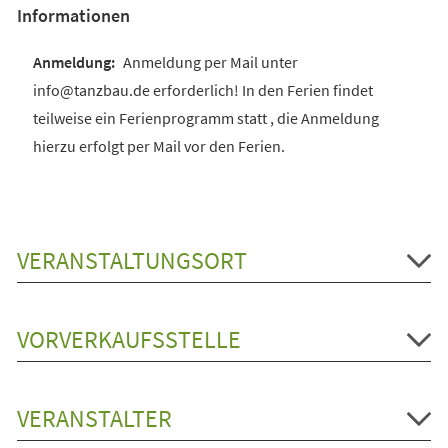
Informationen
Anmeldung per Mail unter
info@tanzbau.de erforderlich! In den Ferien findet
teilweise ein Ferienprogramm statt , die Anmeldung
hierzu erfolgt per Mail vor den Ferien.
VERANSTALTUNGSORT
VORVERKAUFSSTELLE
VERANSTALTER