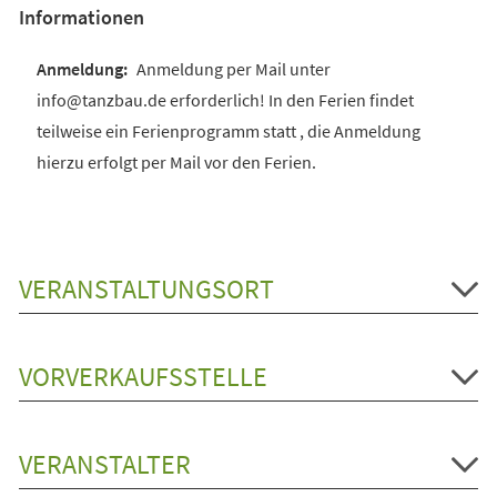
Informationen
Anmeldung per Mail unter
info@tanzbau.de erforderlich! In den Ferien findet
teilweise ein Ferienprogramm statt , die Anmeldung
hierzu erfolgt per Mail vor den Ferien.
VERANSTALTUNGSORT
VORVERKAUFSSTELLE
VERANSTALTER