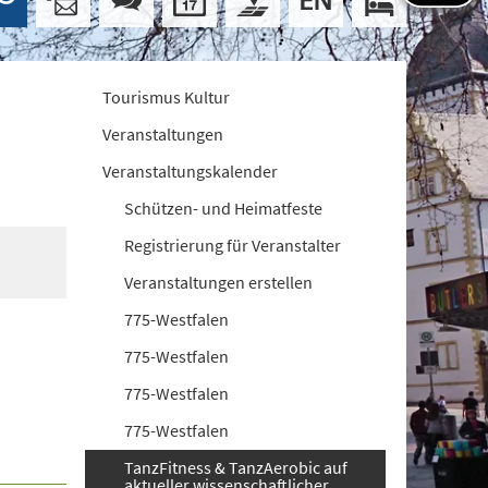
Tourismus Kultur
Veranstaltungen
Veranstaltungskalender
Schützen- und Heimatfeste
Registrierung für Veranstalter
Veranstaltungen erstellen
775-Westfalen
775-Westfalen
775-Westfalen
775-Westfalen
TanzFitness & TanzAerobic auf
aktueller wissenschaftlicher