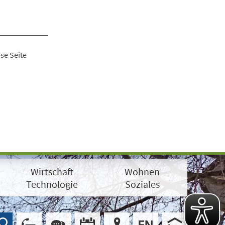
se Seite
Wirtschaft
Wohnen
Technologie
Soziales