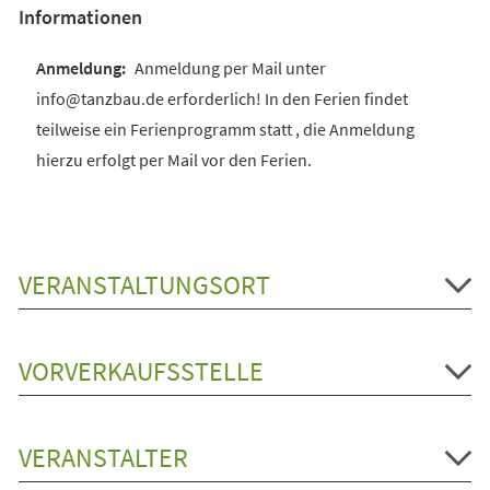
Informationen
Anmeldung per Mail unter
info@tanzbau.de erforderlich! In den Ferien findet
teilweise ein Ferienprogramm statt , die Anmeldung
hierzu erfolgt per Mail vor den Ferien.
VERANSTALTUNGSORT
VORVERKAUFSSTELLE
VERANSTALTER