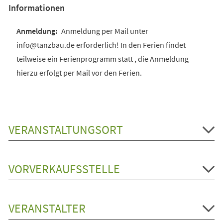
Informationen
Anmeldung per Mail unter
info@tanzbau.de erforderlich! In den Ferien findet
teilweise ein Ferienprogramm statt , die Anmeldung
hierzu erfolgt per Mail vor den Ferien.
VERANSTALTUNGSORT
VORVERKAUFSSTELLE
VERANSTALTER