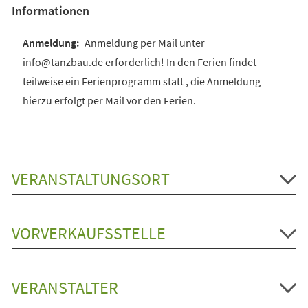
Informationen
Anmeldung per Mail unter
info@tanzbau.de erforderlich! In den Ferien findet
teilweise ein Ferienprogramm statt , die Anmeldung
hierzu erfolgt per Mail vor den Ferien.
VERANSTALTUNGSORT
VORVERKAUFSSTELLE
VERANSTALTER