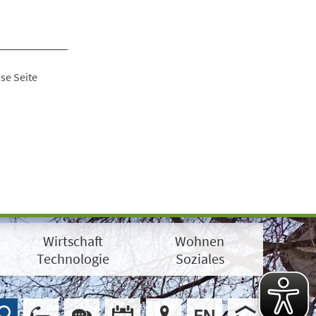
se Seite
Wirtschaft
Wohnen
Technologie
Soziales