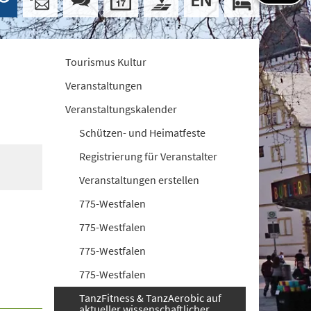
Tourismus Kultur
Veranstaltungen
Veranstaltungskalender
Schützen- und Heimatfeste
Registrierung für Veranstalter
Veranstaltungen erstellen
775-Westfalen
775-Westfalen
775-Westfalen
775-Westfalen
TanzFitness & TanzAerobic auf
aktueller wissenschaftlicher