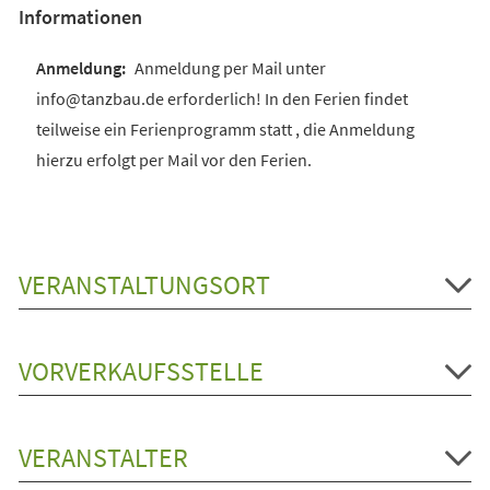
Informationen
Anmeldung per Mail unter
info@tanzbau.de erforderlich! In den Ferien findet
teilweise ein Ferienprogramm statt , die Anmeldung
hierzu erfolgt per Mail vor den Ferien.
VERANSTALTUNGSORT
VORVERKAUFSSTELLE
VERANSTALTER