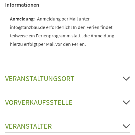
Informationen
Anmeldung per Mail unter
info@tanzbau.de erforderlich! In den Ferien findet
teilweise ein Ferienprogramm statt , die Anmeldung
hierzu erfolgt per Mail vor den Ferien.
VERANSTALTUNGSORT
VORVERKAUFSSTELLE
VERANSTALTER