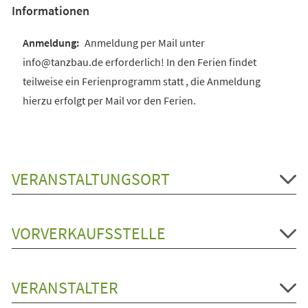
Informationen
Anmeldung per Mail unter
info@tanzbau.de erforderlich! In den Ferien findet
teilweise ein Ferienprogramm statt , die Anmeldung
hierzu erfolgt per Mail vor den Ferien.
VERANSTALTUNGSORT
VORVERKAUFSSTELLE
VERANSTALTER