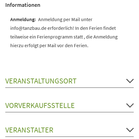
Informationen
Anmeldung per Mail unter
info@tanzbau.de erforderlich! In den Ferien findet
teilweise ein Ferienprogramm statt , die Anmeldung
hierzu erfolgt per Mail vor den Ferien.
VERANSTALTUNGSORT
VORVERKAUFSSTELLE
VERANSTALTER