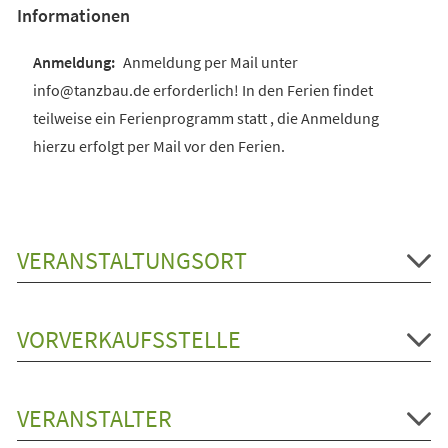
Informationen
Anmeldung per Mail unter
info@tanzbau.de erforderlich! In den Ferien findet
teilweise ein Ferienprogramm statt , die Anmeldung
hierzu erfolgt per Mail vor den Ferien.
VERANSTALTUNGSORT
VORVERKAUFSSTELLE
VERANSTALTER