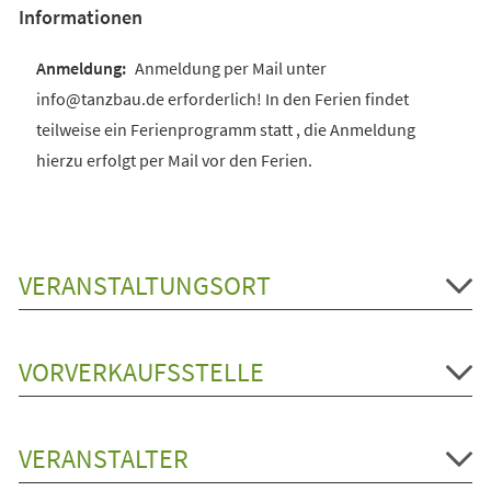
Informationen
Anmeldung per Mail unter
info@tanzbau.de erforderlich! In den Ferien findet
teilweise ein Ferienprogramm statt , die Anmeldung
hierzu erfolgt per Mail vor den Ferien.
VERANSTALTUNGSORT
VORVERKAUFSSTELLE
VERANSTALTER