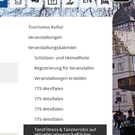
Tourismus Kultur
Veranstaltungen
Veranstaltungskalender
Schützen- und Heimatfeste
Registrierung für Veranstalter
Veranstaltungen erstellen
775-Westfalen
775-Westfalen
775-Westfalen
775-Westfalen
TanzFitness & TanzAerobic auf
aktueller wissenschaftlicher