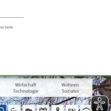
se Seite
Wirtschaft
Wohnen
Technologie
Soziales