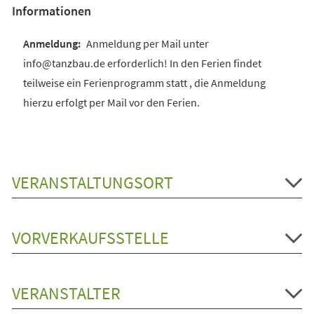
Informationen
Anmeldung per Mail unter
info@tanzbau.de erforderlich! In den Ferien findet
teilweise ein Ferienprogramm statt , die Anmeldung
hierzu erfolgt per Mail vor den Ferien.
VERANSTALTUNGSORT
VORVERKAUFSSTELLE
VERANSTALTER