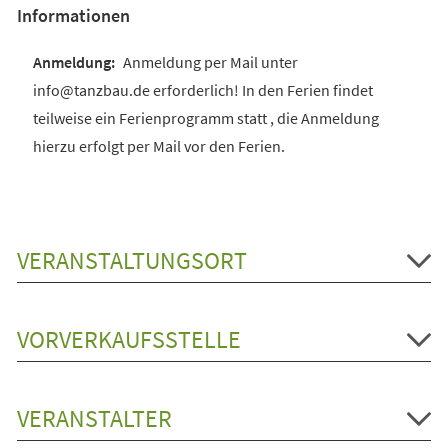
Informationen
Anmeldung per Mail unter
info@tanzbau.de erforderlich! In den Ferien findet
teilweise ein Ferienprogramm statt , die Anmeldung
hierzu erfolgt per Mail vor den Ferien.
VERANSTALTUNGSORT
VORVERKAUFSSTELLE
VERANSTALTER