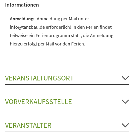
Informationen
Anmeldung per Mail unter
info@tanzbau.de erforderlich! In den Ferien findet
teilweise ein Ferienprogramm statt , die Anmeldung
hierzu erfolgt per Mail vor den Ferien.
VERANSTALTUNGSORT
VORVERKAUFSSTELLE
VERANSTALTER