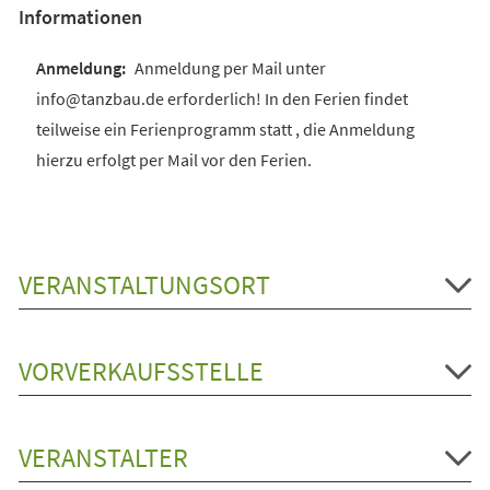
Informationen
Anmeldung per Mail unter
info@tanzbau.de erforderlich! In den Ferien findet
teilweise ein Ferienprogramm statt , die Anmeldung
hierzu erfolgt per Mail vor den Ferien.
VERANSTALTUNGSORT
VORVERKAUFSSTELLE
VERANSTALTER