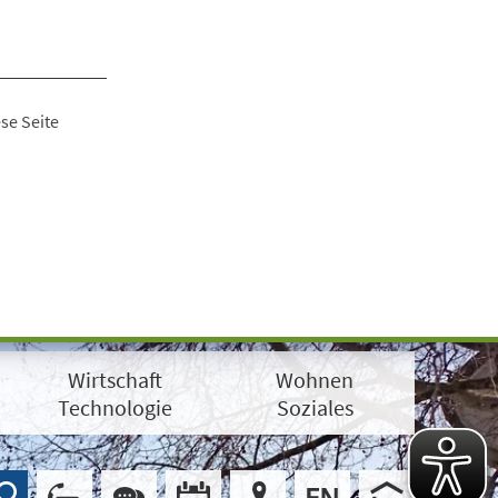
se Seite
Wirtschaft
Wohnen
Technologie
Soziales