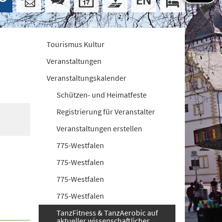
Tourismus Kultur
Veranstaltungen
Veranstaltungskalender
Schützen- und Heimatfeste
Registrierung für Veranstalter
Veranstaltungen erstellen
775-Westfalen
775-Westfalen
775-Westfalen
775-Westfalen
TanzFitness & TanzAerobic auf
aktueller wissenschaftlicher