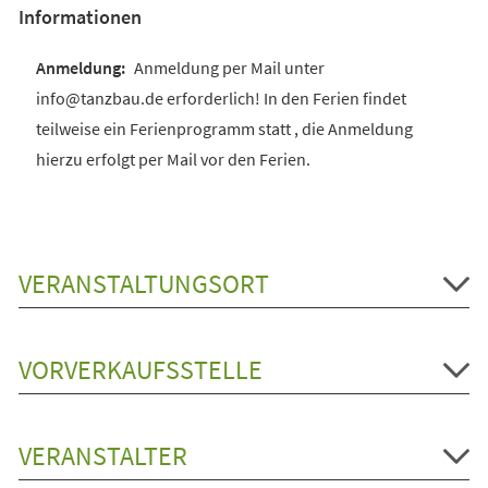
Informationen
Anmeldung per Mail unter
info@tanzbau.de erforderlich! In den Ferien findet
teilweise ein Ferienprogramm statt , die Anmeldung
hierzu erfolgt per Mail vor den Ferien.
VERANSTALTUNGSORT
VORVERKAUFSSTELLE
VERANSTALTER