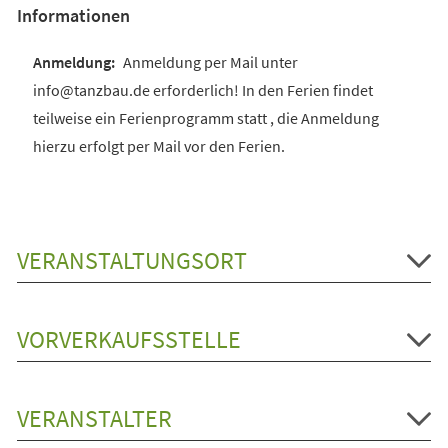
Informationen
Anmeldung per Mail unter
info@tanzbau.de erforderlich! In den Ferien findet
teilweise ein Ferienprogramm statt , die Anmeldung
hierzu erfolgt per Mail vor den Ferien.
VERANSTALTUNGSORT
VORVERKAUFSSTELLE
VERANSTALTER