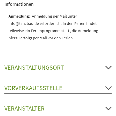
Informationen
Anmeldung per Mail unter
info@tanzbau.de erforderlich! In den Ferien findet
teilweise ein Ferienprogramm statt , die Anmeldung
hierzu erfolgt per Mail vor den Ferien.
VERANSTALTUNGSORT
VORVERKAUFSSTELLE
VERANSTALTER