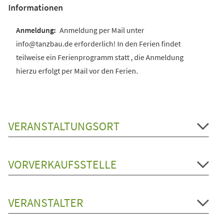
Informationen
Anmeldung per Mail unter
info@tanzbau.de erforderlich! In den Ferien findet
teilweise ein Ferienprogramm statt , die Anmeldung
hierzu erfolgt per Mail vor den Ferien.
VERANSTALTUNGSORT
VORVERKAUFSSTELLE
VERANSTALTER