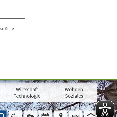
se Seite
Wirtschaft
Wohnen
Technologie
Soziales