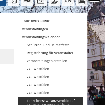
Tourismus Kultur
Veranstaltungen
Veranstaltungskalender
Schützen- und Heimatfeste
Registrierung für Veranstalter
Veranstaltungen erstellen
775-Westfalen
775-Westfalen
775-Westfalen
775-Westfalen
TanzFitness & TanzAerobic auf
aktueller wissenschaftlicher