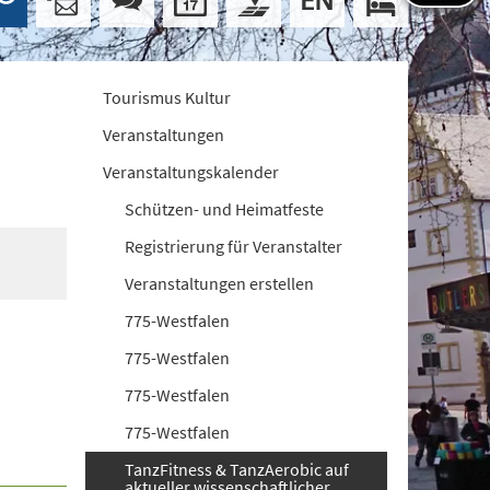
Tourismus Kultur
Veranstaltungen
Veranstaltungskalender
Schützen- und Heimatfeste
Registrierung für Veranstalter
Veranstaltungen erstellen
775-Westfalen
775-Westfalen
775-Westfalen
775-Westfalen
TanzFitness & TanzAerobic auf
aktueller wissenschaftlicher