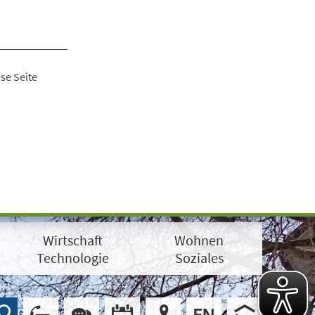
se Seite
Wirtschaft
Wohnen
Technologie
Soziales