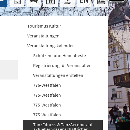
Tourismus Kultur
Veranstaltungen
Veranstaltungskalender
Schützen- und Heimatfeste
Registrierung für Veranstalter
Veranstaltungen erstellen
775-Westfalen
775-Westfalen
775-Westfalen
775-Westfalen
TanzFitness & TanzAerobic auf
aktueller wissenschaftlicher