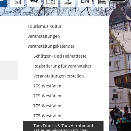
Tourismus Kultur
Veranstaltungen
Veranstaltungskalender
Schützen- und Heimatfeste
Registrierung für Veranstalter
Veranstaltungen erstellen
775-Westfalen
775-Westfalen
775-Westfalen
775-Westfalen
TanzFitness & TanzAerobic auf
aktueller wissenschaftlicher