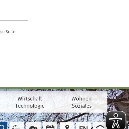
se Seite
Wirtschaft
Wohnen
Technologie
Soziales