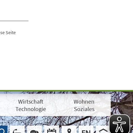
se Seite
Wirtschaft
Wohnen
Technologie
Soziales