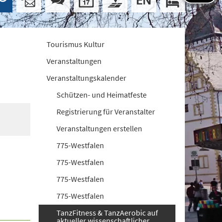
Tourismus Kultur
Veranstaltungen
Veranstaltungskalender
Schützen- und Heimatfeste
Registrierung für Veranstalter
Veranstaltungen erstellen
775-Westfalen
775-Westfalen
775-Westfalen
775-Westfalen
TanzFitness & TanzAerobic auf
aktueller wissenschaftlicher