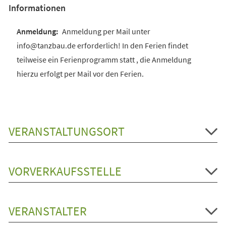
Informationen
Anmeldung per Mail unter
info@tanzbau.de erforderlich! In den Ferien findet
teilweise ein Ferienprogramm statt , die Anmeldung
hierzu erfolgt per Mail vor den Ferien.
VERANSTALTUNGSORT
VORVERKAUFSSTELLE
VERANSTALTER