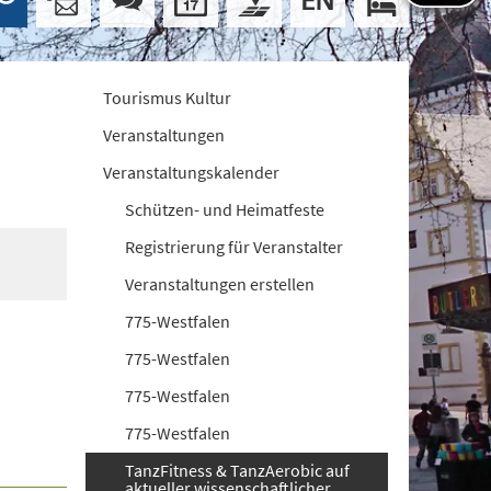
Tourismus Kultur
Veranstaltungen
Veranstaltungskalender
Schützen- und Heimatfeste
Registrierung für Veranstalter
Veranstaltungen erstellen
775-Westfalen
775-Westfalen
775-Westfalen
775-Westfalen
TanzFitness & TanzAerobic auf
aktueller wissenschaftlicher