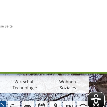
se Seite
Wirtschaft
Wohnen
Technologie
Soziales