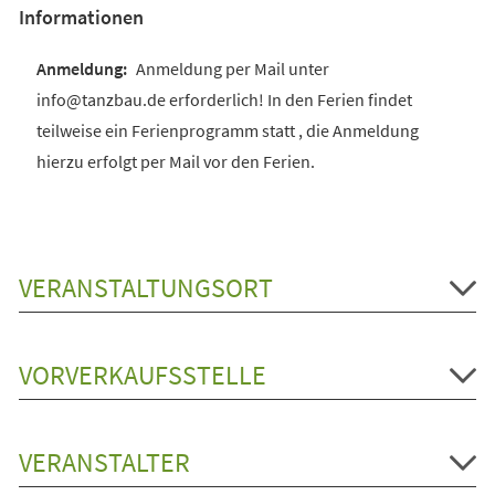
Informationen
Anmeldung per Mail unter
info@tanzbau.de erforderlich! In den Ferien findet
teilweise ein Ferienprogramm statt , die Anmeldung
hierzu erfolgt per Mail vor den Ferien.
VERANSTALTUNGSORT
VORVERKAUFSSTELLE
VERANSTALTER