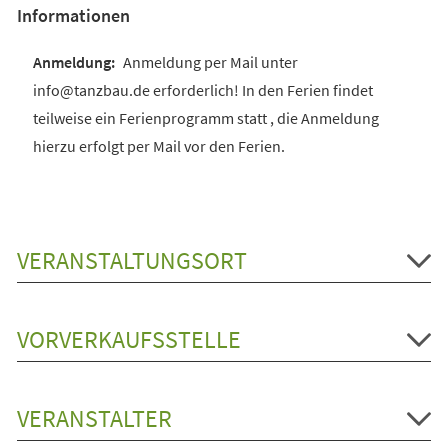
Informationen
Anmeldung per Mail unter
info@tanzbau.de erforderlich! In den Ferien findet
teilweise ein Ferienprogramm statt , die Anmeldung
hierzu erfolgt per Mail vor den Ferien.
VERANSTALTUNGSORT
VORVERKAUFSSTELLE
VERANSTALTER