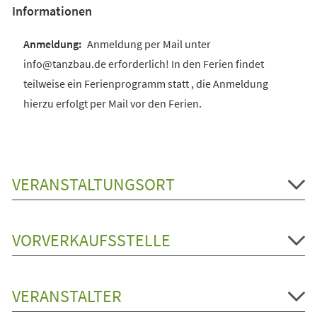
Informationen
Anmeldung per Mail unter
info@tanzbau.de erforderlich! In den Ferien findet
teilweise ein Ferienprogramm statt , die Anmeldung
hierzu erfolgt per Mail vor den Ferien.
VERANSTALTUNGSORT
VORVERKAUFSSTELLE
VERANSTALTER