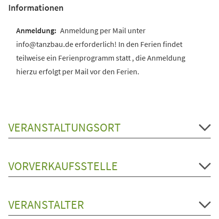
Informationen
Anmeldung per Mail unter
info@tanzbau.de erforderlich! In den Ferien findet
teilweise ein Ferienprogramm statt , die Anmeldung
hierzu erfolgt per Mail vor den Ferien.
VERANSTALTUNGSORT
VORVERKAUFSSTELLE
VERANSTALTER