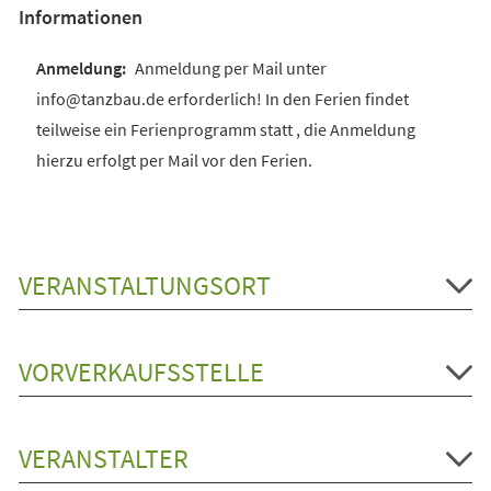
Informationen
Anmeldung per Mail unter
info@tanzbau.de erforderlich! In den Ferien findet
teilweise ein Ferienprogramm statt , die Anmeldung
hierzu erfolgt per Mail vor den Ferien.
VERANSTALTUNGSORT
VORVERKAUFSSTELLE
VERANSTALTER