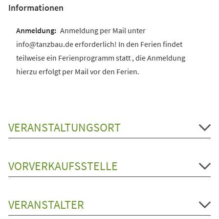
Informationen
Anmeldung per Mail unter
info@tanzbau.de erforderlich! In den Ferien findet
teilweise ein Ferienprogramm statt , die Anmeldung
hierzu erfolgt per Mail vor den Ferien.
VERANSTALTUNGSORT
VORVERKAUFSSTELLE
VERANSTALTER