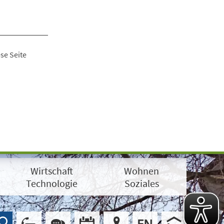
se Seite
Wirtschaft
Wohnen
Technologie
Soziales