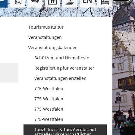
Tourismus Kultur
Veranstaltungen
Veranstaltungskalender
Schützen- und Heimatfeste
Registrierung für Veranstalter
Veranstaltungen erstellen
775-Westfalen
775-Westfalen
775-Westfalen
775-Westfalen
TanzFitness & TanzAerobic auf
aktueller wissenschaftlicher