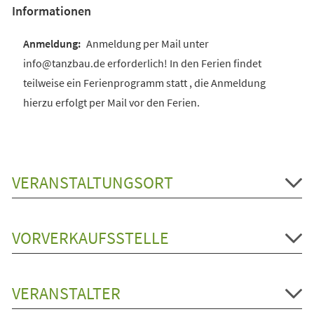
Informationen
Anmeldung per Mail unter
info@tanzbau.de erforderlich! In den Ferien findet
teilweise ein Ferienprogramm statt , die Anmeldung
hierzu erfolgt per Mail vor den Ferien.
VERANSTALTUNGSORT
VORVERKAUFSSTELLE
VERANSTALTER