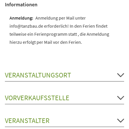
Informationen
Anmeldung per Mail unter
info@tanzbau.de erforderlich! In den Ferien findet
teilweise ein Ferienprogramm statt , die Anmeldung
hierzu erfolgt per Mail vor den Ferien.
VERANSTALTUNGSORT
VORVERKAUFSSTELLE
VERANSTALTER