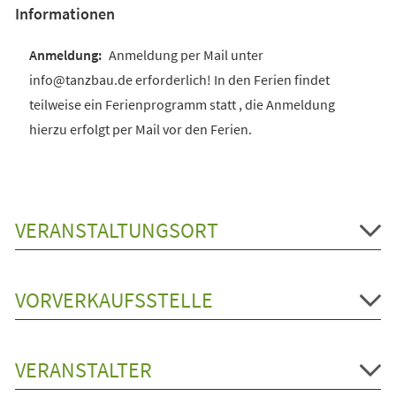
Informationen
Anmeldung per Mail unter
info@tanzbau.de erforderlich! In den Ferien findet
teilweise ein Ferienprogramm statt , die Anmeldung
hierzu erfolgt per Mail vor den Ferien.
VERANSTALTUNGSORT
VORVERKAUFSSTELLE
VERANSTALTER