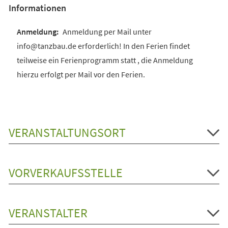
Informationen
Anmeldung per Mail unter
info@tanzbau.de erforderlich! In den Ferien findet
teilweise ein Ferienprogramm statt , die Anmeldung
hierzu erfolgt per Mail vor den Ferien.
VERANSTALTUNGSORT
VORVERKAUFSSTELLE
VERANSTALTER