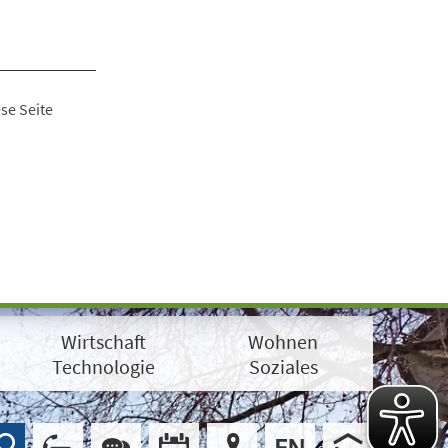
se Seite
Wirtschaft
Wohnen
Technologie
Soziales