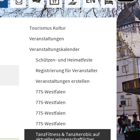
Tourismus Kultur
Veranstaltungen
Veranstaltungskalender
Schützen- und Heimatfeste
Registrierung für Veranstalter
Veranstaltungen erstellen
775-Westfalen
775-Westfalen
775-Westfalen
775-Westfalen
TanzFitness & TanzAerobic auf
aktueller wissenschaftlicher